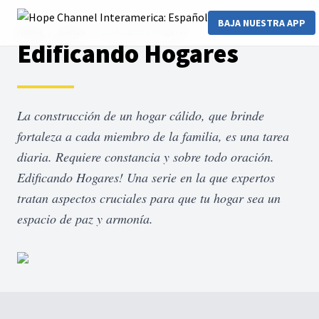
BAJA NUESTRA APP
Home
Series
Edificando Hogares
Edificando Hogares
La construcción de un hogar cálido, que brinde
fortaleza a cada miembro de la familia, es una tarea
diaria. Requiere constancia y sobre todo oración.
Edificando Hogares! Una serie en la que expertos
tratan aspectos cruciales para que tu hogar sea un
espacio de paz y armonía.