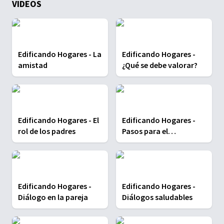
VIDEOS
Edificando Hogares - La
Edificando Hogares -
amistad
¿Qué se debe valorar?
Edificando Hogares - El
Edificando Hogares -
rol de los padres
Pasos para el
matrimonio
Edificando Hogares -
Edificando Hogares -
Diálogo en la pareja
Diálogos saludables