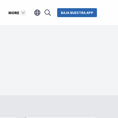
MORE
BAJA NUESTRA APP