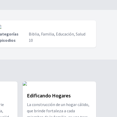
ategorías
Biblia, Familia, Educación, Salud
pisodios
10
Edificando Hogares
rie
La construcción de un hogar cálido,
a,
que brinde fortaleza a cada