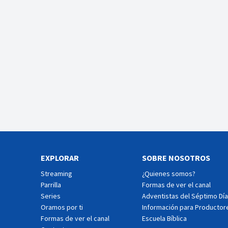
EXPLORAR
SOBRE NOSOTROS
Streaming
¿Quienes somos?
Parrilla
Formas de ver el canal
Series
Adventistas del Séptimo Día
Oramos por ti
Información para Productor
Formas de ver el canal
Escuela Bíblica