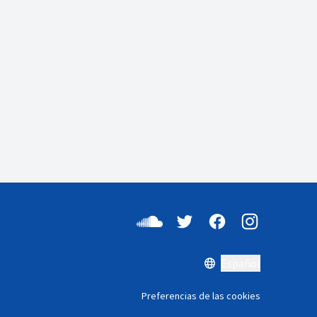
Español
Preferencias de las cookies