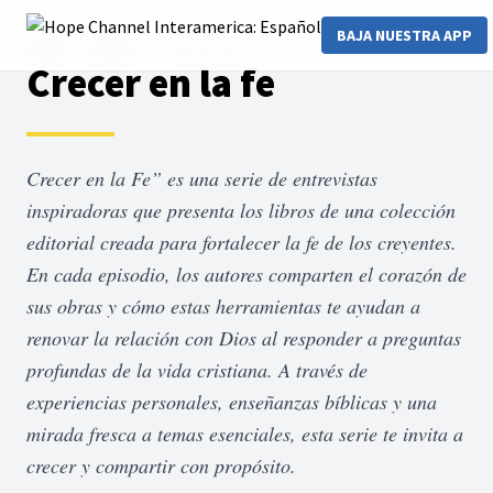
BAJA NUESTRA APP
Home
Series
Crecer en la fe
Crecer en la fe
Crecer en la Fe” es una serie de entrevistas
inspiradoras que presenta los libros de una colección
editorial creada para fortalecer la fe de los creyentes.
En cada episodio, los autores comparten el corazón de
sus obras y cómo estas herramientas te ayudan a
renovar la relación con Dios al responder a preguntas
profundas de la vida cristiana. A través de
experiencias personales, enseñanzas bíblicas y una
mirada fresca a temas esenciales, esta serie te invita a
crecer y compartir con propósito.