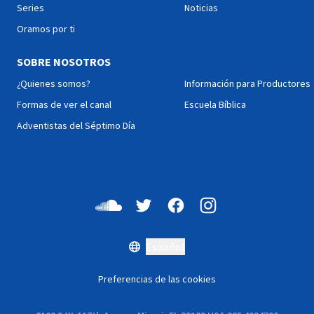
Series
Noticias
Oramos por ti
SOBRE NOSOTROS
¿Quienes somos?
Información para Productores
Formas de ver el canal
Escuela Bíblica
Adventistas del Séptimo Día
Español
Preferencias de las cookies