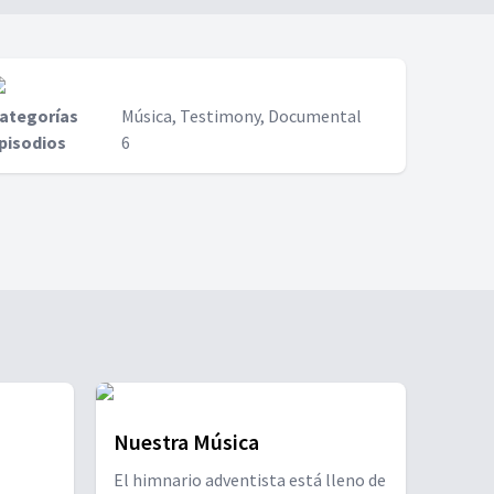
ategorías
Música, Testimony, Documental
pisodios
6
Nuestra Música
El himnario adventista está lleno de