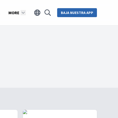
MORE
BAJA NUESTRA APP