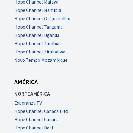
Hope Channel Malawi
Hope Channel Namibia
Hope Channel Océan Indien
Hope Channel Tanzania
Hope Channel Uganda
Hope Channel Zambia
Hope Channel Zimbabwe
Novo Tempo Mozambique
AMÉRICA
NORTEAMÉRICA
Esperanza TV
Hope Channel Canada (FR)
Hope Channel Canada
Hope Channel Deaf