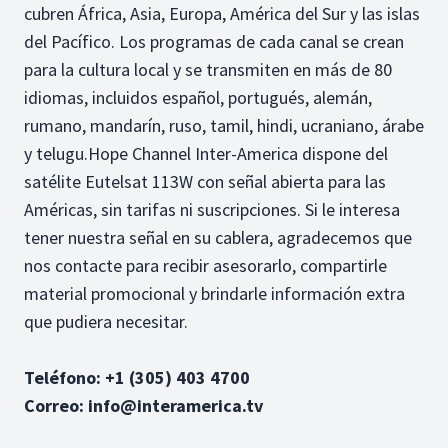
cubren África, Asia, Europa, América del Sur y las islas
del Pacífico. Los programas de cada canal se crean
para la cultura local y se transmiten en más de 80
idiomas, incluidos español, portugués, alemán,
rumano, mandarín, ruso, tamil, hindi, ucraniano, árabe
y telugu.Hope Channel Inter-America dispone del
satélite Eutelsat 113W con señal abierta para las
Américas, sin tarifas ni suscripciones. Si le interesa
tener nuestra señal en su cablera, agradecemos que
nos contacte para recibir asesorarlo, compartirle
material promocional y brindarle información extra
que pudiera necesitar.
Teléfono: +1 (305) 403 4700
Correo: info@interamerica.tv