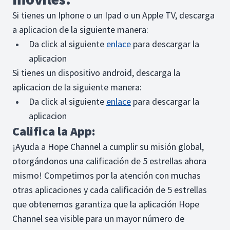
Si tienes un Iphone o un Ipad o un Apple TV, descarga
a aplicacion de la siguiente manera:
Da click al siguiente
enlace
para descargar la
aplicacion
Si tienes un dispositivo android, descarga la
aplicacion de la siguiente manera:
Da click al siguiente
enlace
para descargar la
aplicacion
Califica la App:
¡Ayuda a Hope Channel a cumplir su misión global,
otorgándonos una calificación de 5 estrellas ahora
mismo! Competimos por la atención con muchas
otras aplicaciones y cada calificación de 5 estrellas
que obtenemos garantiza que la aplicación Hope
Channel sea visible para un mayor número de