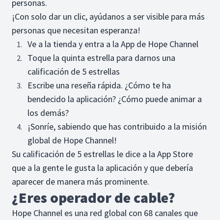
personas.
¡Con solo dar un clic, ayúdanos a ser visible para más
personas que necesitan esperanza!
Ve a la tienda y entra a la App de Hope Channel
Toque la quinta estrella para darnos una
calificación de 5 estrellas
Escribe una reseña rápida. ¿Cómo te ha
bendecido la aplicación? ¿Cómo puede animar a
los demás?
¡Sonríe, sabiendo que has contribuido a la misión
global de Hope Channel!
Su calificación de 5 estrellas le dice a la App Store
que a la gente le gusta la aplicación y que debería
aparecer de manera más prominente.
¿Eres operador de cable?
Hope Channel es una red global con 68 canales que