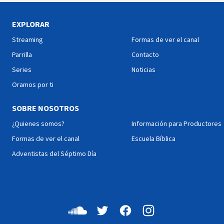
EXPLORAR
Streaming
Formas de ver el canal
Parrilla
Contacto
Series
Noticias
Oramos por ti
SOBRE NOSOTROS
¿Quienes somos?
Información para Productores
Formas de ver el canal
Escuela Bíblica
Adventistas del Séptimo Día