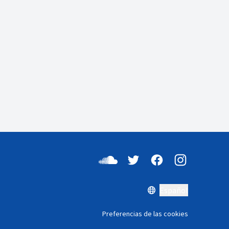
Español
Preferencias de las cookies