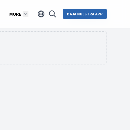
MORE
BAJA NUESTRA APP