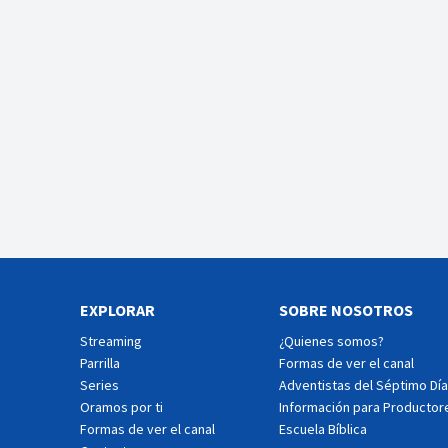
EXPLORAR
SOBRE NOSOTROS
Streaming
¿Quienes somos?
Parrilla
Formas de ver el canal
Series
Adventistas del Séptimo Día
Oramos por ti
Información para Productor
Formas de ver el canal
Escuela Bíblica