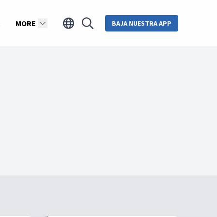
MORE
BAJA NUESTRA APP