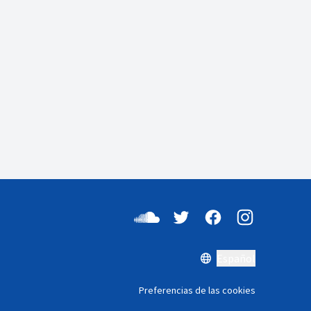
Español
Preferencias de las cookies