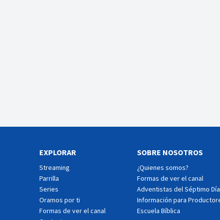
EXPLORAR
SOBRE NOSOTROS
Streaming
¿Quienes somos?
Parrilla
Formas de ver el canal
Series
Adventistas del Séptimo Día
Oramos por ti
Información para Productor
Formas de ver el canal
Escuela Bíblica