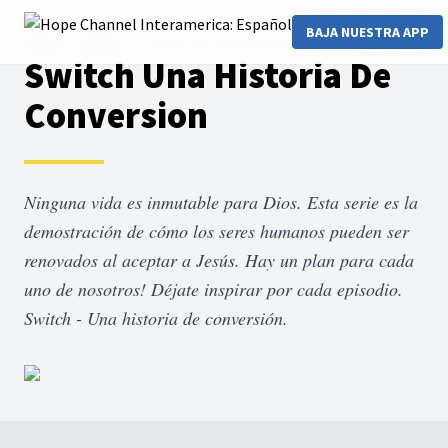
BAJA NUESTRA APP
Home
Series
Switch Una Historia De Conversion
Switch Una Historia De
Conversion
Ninguna vida es inmutable para Dios. Esta serie es la
demostración de cómo los seres humanos pueden ser
renovados al aceptar a Jesús. Hay un plan para cada
uno de nosotros! Déjate inspirar por cada episodio.
Switch - Una historia de conversión.