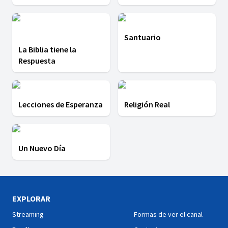
Santuario
La Biblia tiene la
Respuesta
Lecciones de Esperanza
Religión Real
Un Nuevo Día
EXPLORAR
Streaming
Formas de ver el canal