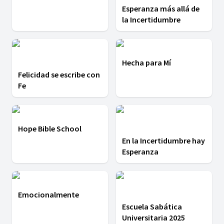
Esperanza más allá de
la Incertidumbre
Hecha para Mí
Felicidad se escribe con
Fe
Hope Bible School
En la Incertidumbre hay
Esperanza
Emocionalmente
Escuela Sabática
Universitaria 2025