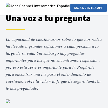
BAJA NUESTRA APP
Home
Series
Una voz a tu pregunta
Una voz a tu pregunta
La capacidad de cuestionarnos sobre lo que nos rodea
ha llevado a grandes reflexiones a cada persona a lo
largo de su vida. Sin embargo hay preguntas
importantes para las que no encontramos respuesta...
por eso esta serie es importante para ti. Prepárate
para encontrar una luz para el entendimiento de
cuestiones sobre la vida y la fe que de seguro también
te has preguntado!