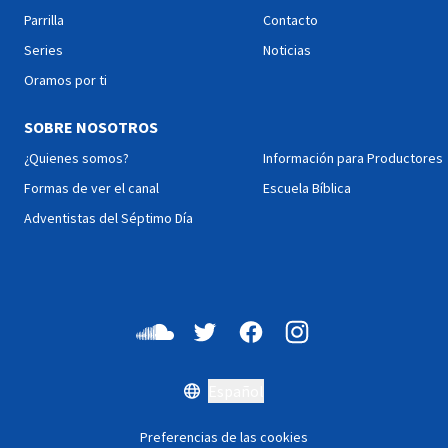
Parrilla
Contacto
Series
Noticias
Oramos por ti
SOBRE NOSOTROS
¿Quienes somos?
Información para Productores
Formas de ver el canal
Escuela Bíblica
Adventistas del Séptimo Día
Español
Preferencias de las cookies