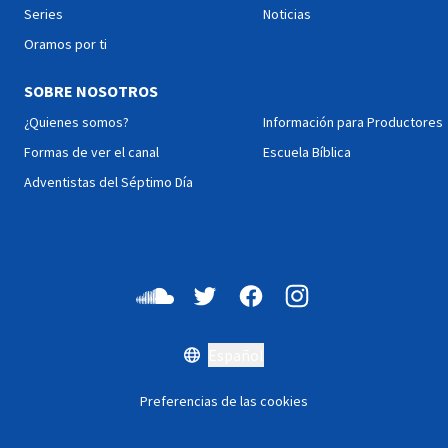
Series
Noticias
Oramos por ti
SOBRE NOSOTROS
¿Quienes somos?
Información para Productores
Formas de ver el canal
Escuela Bíblica
Adventistas del Séptimo Día
Español
Preferencias de las cookies