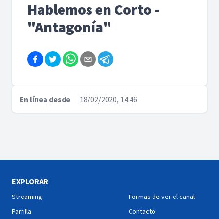
Hablemos en Corto -
"Antagonía"
En línea desde
18/02/2020, 14:46
EXPLORAR
Streaming
Formas de ver el canal
Parrilla
Contacto