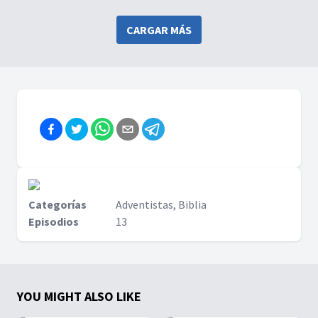
la gente?
CARGAR MÁS
Categorías
Adventistas, Biblia
Episodios
13
YOU MIGHT ALSO LIKE