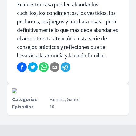
En nuestra casa pueden abundar los
cuchillos, los condimentos, los vestidos, los
perfumes, los juegos y muchas cosas... pero
definitivamente lo que más debe abundar es
el amor. Presta atención a esta serie de
consejos prácticos y reflexiones que te
llevarán a la armonía y la unión familiar.
Categorías
Familia, Gente
Episodios
10