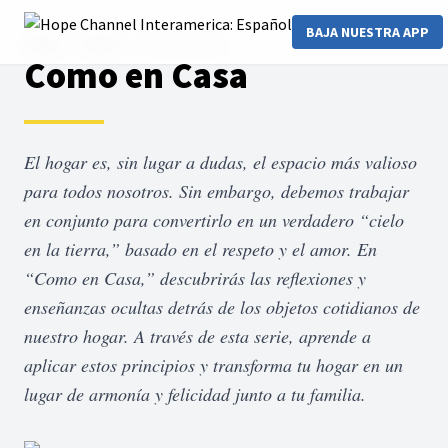
BAJA NUESTRA APP
Home
Series
Como en Casa
Como en Casa
El hogar es, sin lugar a dudas, el espacio más valioso
para todos nosotros. Sin embargo, debemos trabajar
en conjunto para convertirlo en un verdadero “cielo
en la tierra,” basado en el respeto y el amor. En
“Como en Casa,” descubrirás las reflexiones y
enseñanzas ocultas detrás de los objetos cotidianos de
nuestro hogar. A través de esta serie, aprende a
aplicar estos principios y transforma tu hogar en un
lugar de armonía y felicidad junto a tu familia.