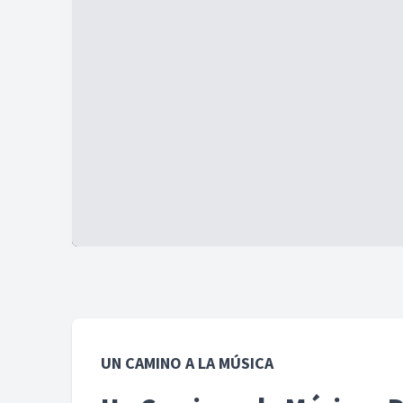
UN CAMINO A LA MÚSICA