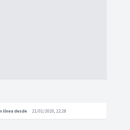
n línea desde
21/01/2020, 22:28