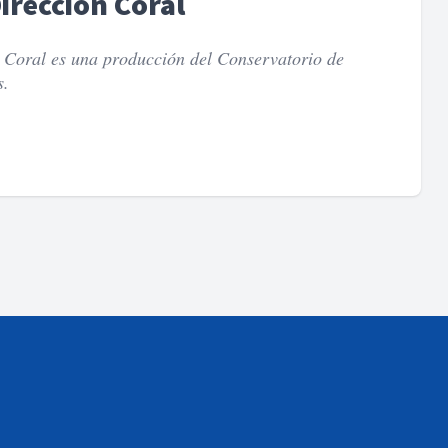
irección Coral
 Coral es una producción del Conservatorio de
s.