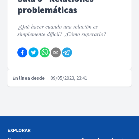
problemáticas
¿Qué hacer cuando una relación es
simplemente díficil? ¿Cómo superarlo?
En línea desde
09/05/2023, 23:41
EXPLORAR