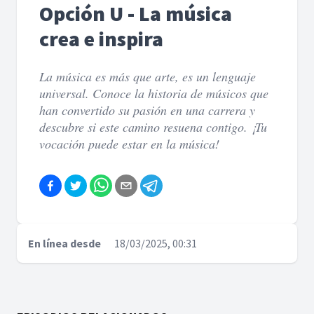
Opción U - La música
crea e inspira
La música es más que arte, es un lenguaje
universal. Conoce la historia de músicos que
han convertido su pasión en una carrera y
descubre si este camino resuena contigo. ¡Tu
vocación puede estar en la música!
En línea desde
18/03/2025, 00:31