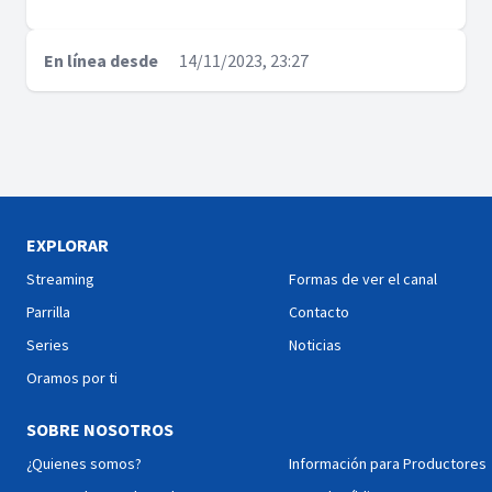
En línea desde
14/11/2023, 23:27
EXPLORAR
Streaming
Formas de ver el canal
Parrilla
Contacto
Series
Noticias
Oramos por ti
SOBRE NOSOTROS
¿Quienes somos?
Información para Productores