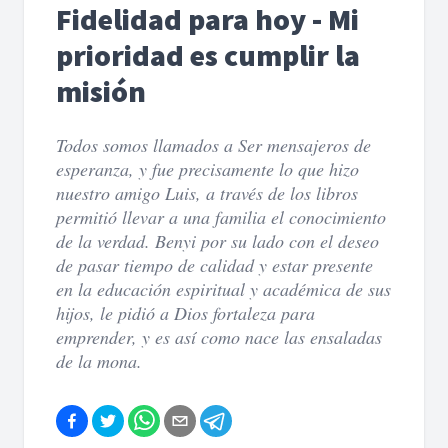
Fidelidad para hoy - Mi
prioridad es cumplir la
misión
Todos somos llamados a Ser mensajeros de
esperanza, y fue precisamente lo que hizo
nuestro amigo Luis, a través de los libros
permitió llevar a una familia el conocimiento
de la verdad. Benyi por su lado con el deseo
de pasar tiempo de calidad y estar presente
en la educación espiritual y académica de sus
hijos, le pidió a Dios fortaleza para
emprender, y es así como nace las ensaladas
de la mona.