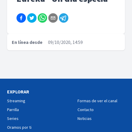
En línea desde
09/10/2020, 14:59
EXPLORAR
Streaming
Formas de ver el canal
Parrilla
Contacto
Series
Noticias
Oramos por ti