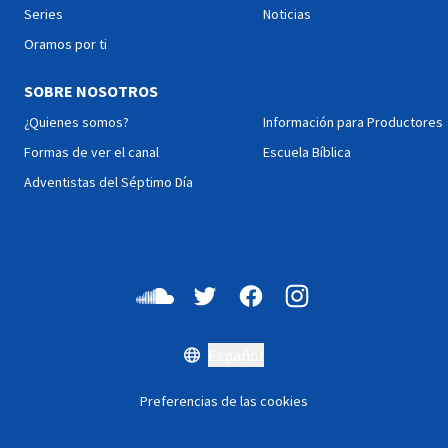
Series
Noticias
Oramos por ti
SOBRE NOSOTROS
¿Quienes somos?
Información para Productores
Formas de ver el canal
Escuela Bíblica
Adventistas del Séptimo Día
Español
Preferencias de las cookies