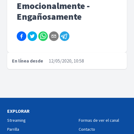
Emocionalmente -
Engañosamente
En línea desde
12/05/2020, 10:58
EXPLORAR
Streaming
Formas de ver el canal
Parrilla
Contacto