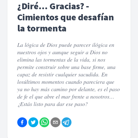
¿Diré… Gracias? -
Cimientos que desafían
la tormenta
La lógica de Dios puede parecer ilógica en
nuestros ojos y aunque seguir a Dios no
elimina las tormentas de la vida, si nos
permite construir sobre una base firme, una
capaz de resistir cualquier sacudida. En
losúltimos momentos cuando pareciera que
ya no hay más camino por delante, es el paso
de fe el que abre el mar frente a nosotros…
¿Estás listo para dar ese paso?